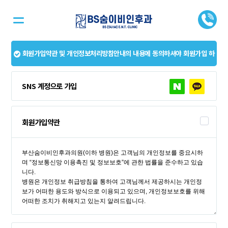
회원가입약관 및 개인정보처리방침안내의 내용에 동의하셔야 회원가입 하
실 수 있습니다.
SNS 계정으로 가입
회원가입약관