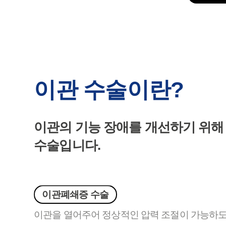
이관 수술이란?
이관의 기능 장애를 개선하기 위해
수술입니다.
이관폐쇄증 수술
이관을 열어주어 정상적인 압력 조절이 가능하도