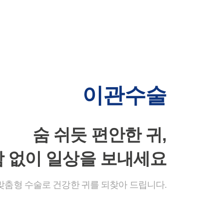
이관수술
숨 쉬듯 편안한 귀,
함 없이 일상을 보내세요
맞춤형 수술로 건강한 귀를 되찾아 드립니다.