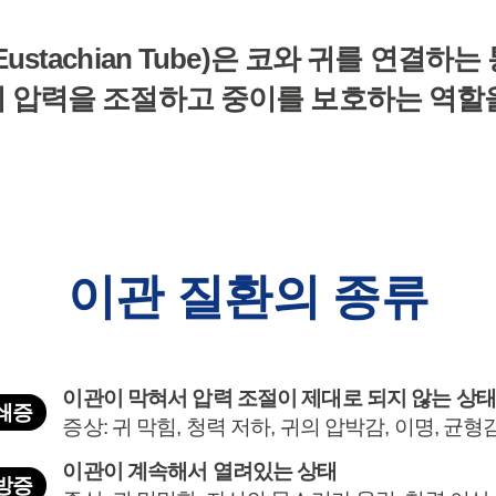
ustachian Tube)은
코와 귀를 연결하는
의 압력을 조절하고
중이를 보호하는 역할을
이관 질환
의 종류
이관이 막혀서 압력 조절이 제대로 되지 않는 상태
쇄증
증상: 귀 막힘, 청력 저하, 귀의 압박감, 이명, 균형
이관이 계속해서 열려있는 상태
방증