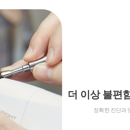
더 이상 불편
정확한 진단과 