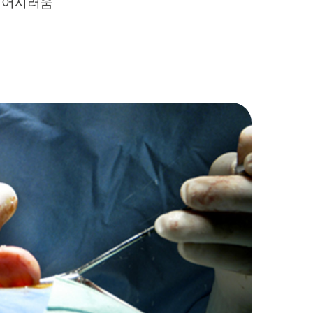
, 어지러움