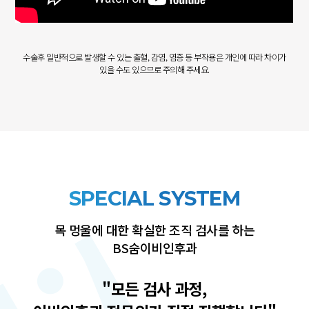
수술후 일반적으로 발생할 수 있는 출혈, 감염, 염증 등 부작용은 개인에 따라 차이가
있을 수도 있으므로 주의해 주세요.
SPECIAL SYSTEM
목 멍울에 대한 확실한 조직 검사를 하는
BS숨이비인후과
"모든 검사 과정,