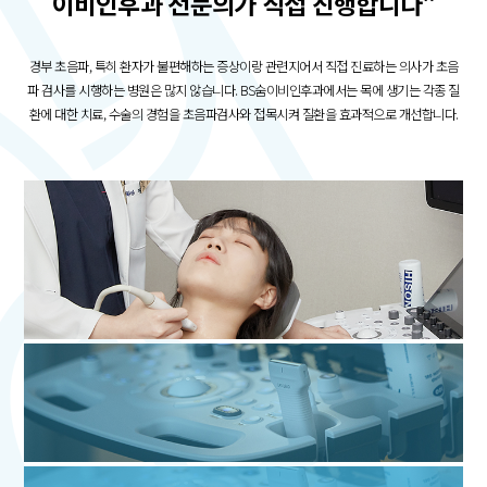
이비인후과 전문의가 직접 진행합니다"
경부 초음파, 특히 환자가 불편해하는 증상이랑 관련지어서
직접 진료하는 의사가 초음
파 검사를 시행하는 병원은 많지 않습니다.
BS숨이비인후과에서는 목에 생기는 각종 질
환에 대한 치료, 수술의 경험을
초음파검사와 접목시켜 질환을 효과적으로 개선합니다.