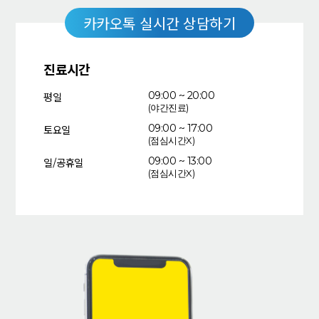
카카오톡 실시간 상담하기
진료시간
평일
09:00 ~ 20:00
(야간진료)
토요일
09:00 ~ 17:00
(점심시간X)
일/공휴일
09:00 ~ 13:00
(점심시간X)