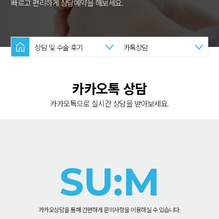
빠르고 편리하게 상담예약을 해보세요.
상담 및 수술 후기
카톡상담
카카오톡 상담
카카오톡으로 실시간 상담을 받아보세요.
SU:M
카카오상담을 통해 간편하게 문의사항을 이용하실 수 있습니다.