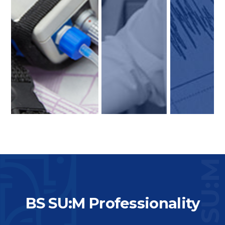
SU:
BS SU:M Professionality