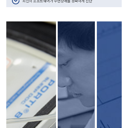
최신의 소프트웨어가 수면장애를 정확하게 진단