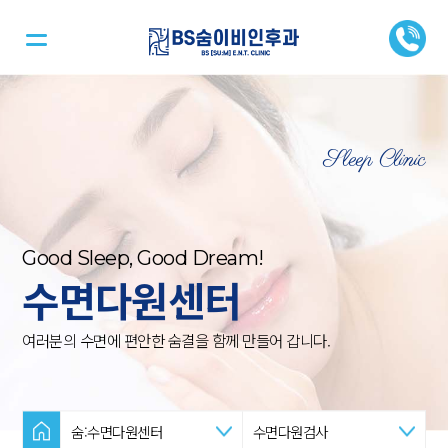
Sleep Clinic
Good Sleep, Good Dream!
수면다원센터
여러분의 수면에 편안한 숨결을 함께 만들어 갑니다.
숨:수면다원센터
수면다원검사