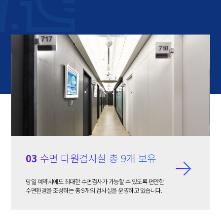
03
수면 다원검사실 총 9개 보유
당일 예약시에도 최대한 수면검사가 가능할 수 있도록
편안한
수면환경을 조성하는 총 9개의 검사실을
운영하고 있습니다.